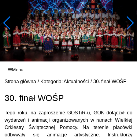
Menu
Strona główna
Kategoria: Aktualności
30. finał WOŚP
30. finał WOŚP
Tego roku, na zaproszenie GOSTiR-u, GOK dołączył do
wydarzeń i animacji organizowanych w ramach Wielkiej
Orkiestry Świątecznej Pomocy. Na terenie placówki
odbywały się animacje artystyczne. Instruktorzy