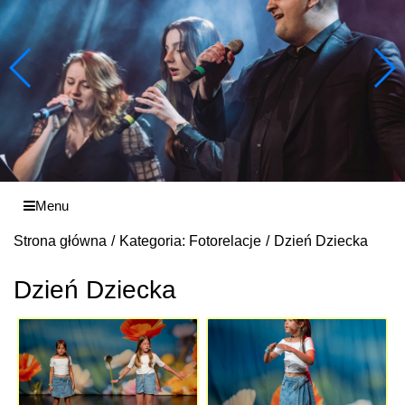
Menu
Strona główna
Kategoria: Fotorelacje
Dzień Dziecka
Dzień Dziecka