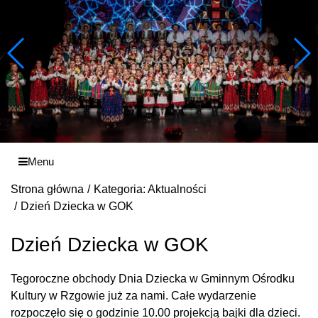
Menu
Strona główna
Kategoria: Aktualności
Dzień Dziecka w GOK
Dzień Dziecka w GOK
Tegoroczne obchody Dnia Dziecka w Gminnym Ośrodku
Kultury w Rzgowie już za nami. Całe wydarzenie
rozpoczęło się o godzinie 10.00 projekcją bajki dla dzieci.