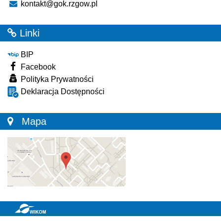
kontakt@gok.rzgow.pl
Linki
BIP
Facebook
Polityka Prywatności
Deklaracja Dostępności
Mapa