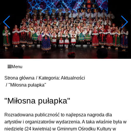
Menu
Strona główna
Kategoria: Aktualności
"Miłosna pułapka"
"Miłosna pułapka"
Rozradowana publiczność to najlepsza nagroda dla
artystów i organizatorów wydarzenia. A taka właśnie była w
niedzielę (24 kwietnia) w Gminnym Ośrodku Kultury w