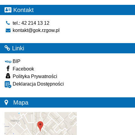
Kontakt
tel.: 42 214 13 12
kontakt@gok.rzgow.pl
Linki
BIP
Facebook
Polityka Prywatności
Deklaracja Dostępności
Mapa