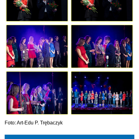
Foto: Art-Edu P. Trębaczyk