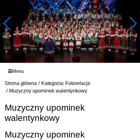
Menu
Strona główna
Kategoria: Fotorelacje
Muzyczny upominek walentynkowy
Muzyczny upominek
walentynkowy
Muzyczny upominek