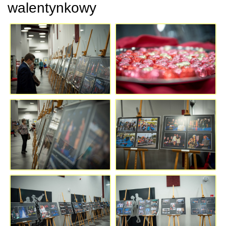
walentynkowy