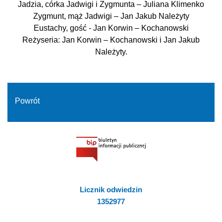
Jadzia, córka Jadwigi i Zygmunta – Juliana Klimenko
Zygmunt, mąż Jadwigi – Jan Jakub Należyty
Eustachy, gość - Jan Korwin – Kochanowski
Reżyseria: Jan Korwin – Kochanowski i Jan Jakub
Należyty.
Powrót
Licznik odwiedzin
1352977