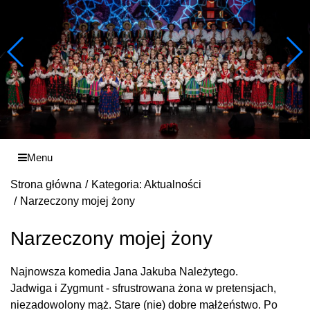
Menu
Strona główna
Kategoria: Aktualności
Narzeczony mojej żony
Narzeczony mojej żony
Najnowsza komedia Jana Jakuba Należytego.
Jadwiga i Zygmunt - sfrustrowana żona w pretensjach,
niezadowolony mąż. Stare (nie) dobre małżeństwo. Po