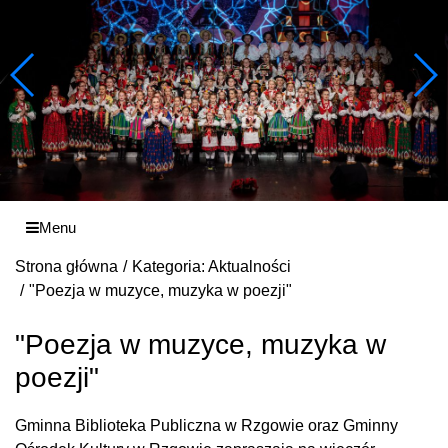
Menu
Strona główna
Kategoria: Aktualności
"Poezja w muzyce, muzyka w poezji"
"Poezja w muzyce, muzyka w
poezji"
Gminna Biblioteka Publiczna w Rzgowie oraz Gminny