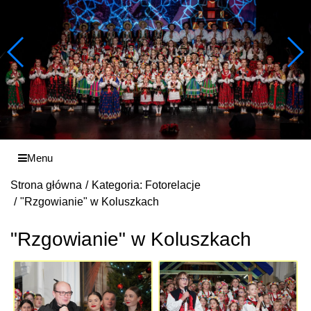
Menu
Strona główna
Kategoria: Fotorelacje
"Rzgowianie" w Koluszkach
"Rzgowianie" w Koluszkach