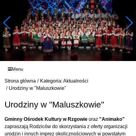
Menu
Strona główna
Kategoria: Aktualności
Urodziny w "Maluszkowie"
Urodziny w "Maluszkowie"
Gminny Ośrodek Kultury w Rzgowie
oraz
"Animako"
zapraszają Rodziców do skorzystania z oferty organizacji
urodzin i innych imprez okolicznościowych w powstałym