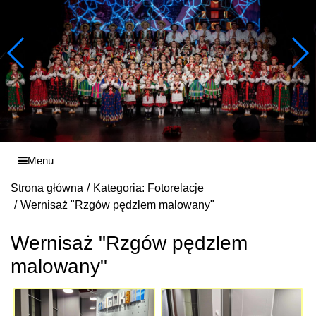
Menu
Strona główna
Kategoria: Fotorelacje
Wernisaż "Rzgów pędzlem malowany"
Wernisaż "Rzgów pędzlem
malowany"