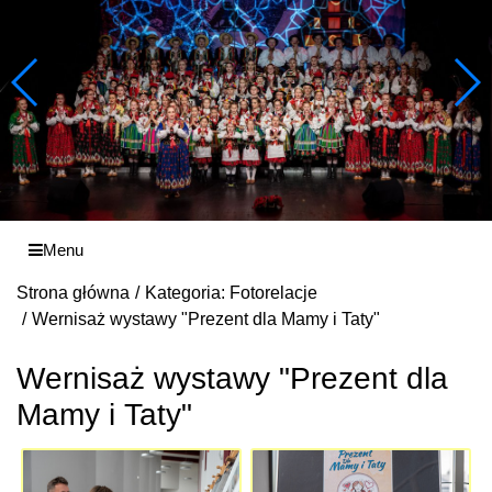
Menu
Strona główna
Kategoria: Fotorelacje
Wernisaż wystawy "Prezent dla Mamy i Taty"
Wernisaż wystawy "Prezent dla
Mamy i Taty"