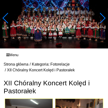
Menu
Strona główna
Kategoria: Fotorelacje
XII Chóralny Koncert Kolęd i Pastorałek
XII Chóralny Koncert Kolęd i
Pastorałek