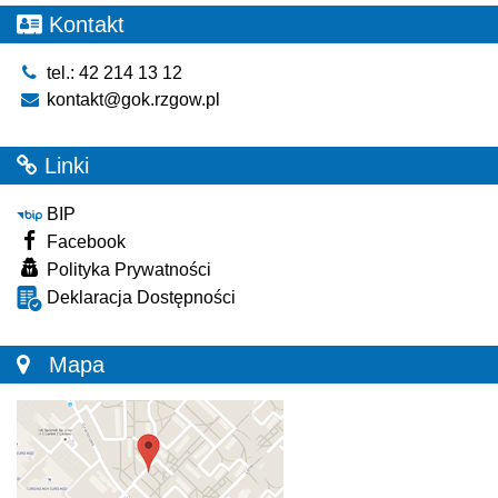
Kontakt
tel.: 42 214 13 12
kontakt@gok.rzgow.pl
Linki
BIP
Facebook
Polityka Prywatności
Deklaracja Dostępności
Mapa