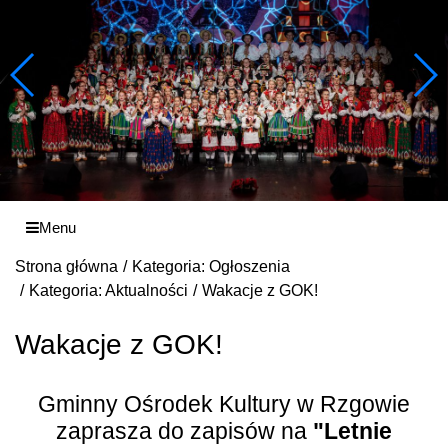
Menu
Strona główna
Kategoria: Ogłoszenia
Kategoria: Aktualności
Wakacje z GOK!
Wakacje z GOK!
Gminny Ośrodek Kultury w Rzgowie
zaprasza do zapisów na
"Letnie