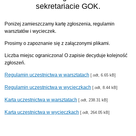
sekretariacie GOK.
Poniżej zamieszczamy kartę zgłoszenia, regulamin
warsztatów i wycieczek.
Prosimy o zapoznanie się z załączonymi plikami.
Liczba miejsc ograniczona! O zapisie decyduje kolejność
zgłoszeń.
Regulamin uczestnictwa w warsztatach
[.odt, 6.65 kB]
Regulamin uczestnictwa w wycieczkach
[.odt, 8.44 kB]
Karta uczestnictwa w warsztatach
[.odt, 238.31 kB]
Karta uczestnictwa w wycieczkach
[.odt, 264.05 kB]